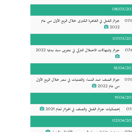
08/05/20
07:
جرائم القتل في القاهرة الكبرى خلال الربع الأول من عام
2022
07/05/20
07:
جرائم وانتهاكات الاحتلال التركي في عفرين منذ بداية 2022
16/04/20
07:
جرائم العنف ضد النساء والفتيات في مصر خلال الربع الأول
من عام 2022
11/04/20
07:
إحصائيات جرائم القتل والعنف في الجزائر لعام 2021
02/04/20