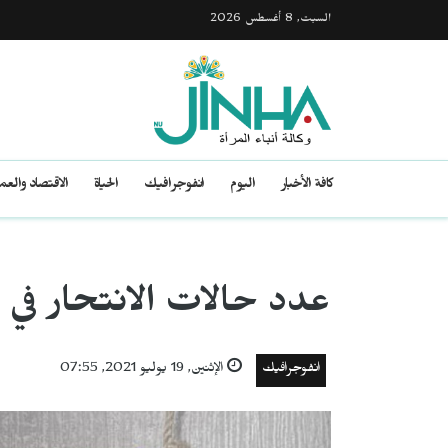
السبت, 8 أغسطس 2026
كافة الأخبار
اليوم
انفوجرافيك
الحياة
الاقتصاد والع
عدد حالات الانتحار في 
انفوجرافيك
الإثنين, 19 يوليو 2021, 07:55