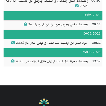
09:50
إحصائيات القتلى والمصابين في القصف الإسرائيلي على فلسطين خلال عام
2023
09/11/2023
08:42
إحصائيات قتلى وجرحى الحرب في غزة في يومها لـ 34
10/09/2023
08:22
جرائم القتل التي ارتكبت ضد النساء في تونس خلال عام 2023
25/08/2023
10:59
إحصائيات جرائم قتل النساء في إيران خلال آب/أغسطس 2023