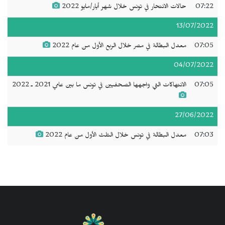
07:22
حالات الانتحار في تونس خلال شهر أيار/مايو 2022
13/07/2022
07:05
معدل البطالة في مصر خلال الربع الأول من عام 2022
04/07/2022
07:05
الانتهاكات التي واجهها الصحفيين في تونس ما بين عامي 2021 ـ 2022
27/06/2022
07:03
معدل البطالة في تونس خلال الثلث الأول من عام 2022