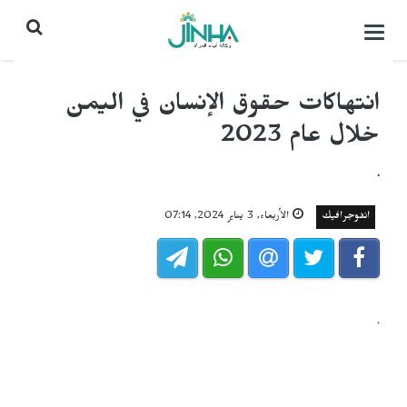
التحكم
بالقائمة
انتهاكات حقوق الإنسان في اليمن
خلال عام 2023
.
انفوجرافيك
الأربعاء, 3 يناير 2024, 07:14
.