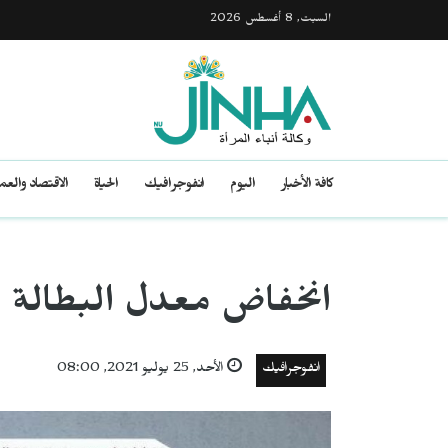
السبت, 8 أغسطس 2026
كافة الأخبار
اليوم
انفوجرافيك
الحياة
الاقتصاد والع
انخفاض معدل البطالة في ا
انفوجرافيك
الأحد, 25 يوليو 2021, 08:00