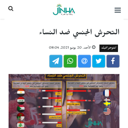
التحكم
بالقائمة
التحرش الجنسي ضد النساء
انفوجرافيك
الأحد, 20 يونيو 2021, 08:04