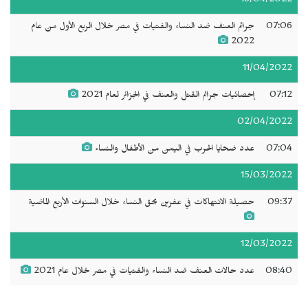
16/04/2022
07:06
جرائم العنف ضد النساء والفتيات في مصر خلال الربع الأول من عام
2022
11/04/2022
07:12
إحصائيات جرائم القتل والعنف في الجزائر لعام 2021
02/04/2022
07:04
عدد ضحايا الحرب في اليمن من الأطفال والنساء
15/03/2022
09:37
حصيلة الانتهاكات في عفرين بحق النساء خلال السنوات الأربع الماضية
12/03/2022
08:40
عدد حالات العنف ضد النساء والفتيات في مصر خلال عام 2021