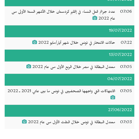
30/07/2022
07:06
عدد جرائم قتل النساء في إقليم كردستان خلال الأشهر الستة الأولى من
عام 2022
19/07/2022
07:22
حالات الانتحار في تونس خلال شهر أيار/مايو 2022
13/07/2022
07:05
معدل البطالة في مصر خلال الربع الأول من عام 2022
04/07/2022
07:05
الانتهاكات التي واجهها الصحفيين في تونس ما بين عامي 2021 ـ 2022
27/06/2022
07:03
معدل البطالة في تونس خلال الثلث الأول من عام 2022