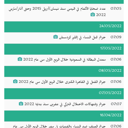
07:05
عدد ضحايا الألغام في اليمن منذ نيسان/أبريل 2015 وحتى آذار/مارس
2022
24/05/2022
07:09
جرائم قتل النساء في إقليم كردستان
17/05/2022
07:06
معدل البطالة في السعودية خلال الربع الأول من عام 2022
08/05/2022
07:06
جرائم القتل في القاهرة الكبرى خلال الربع الأول من عام 2022
07/05/2022
07:07
جرائم وانتهاكات الاحتلال التركي في عفرين منذ بداية 2022
16/04/2022
07:06
جرائم العنف ضد النساء والفتيات في مصر خلال الربع الأول من عام