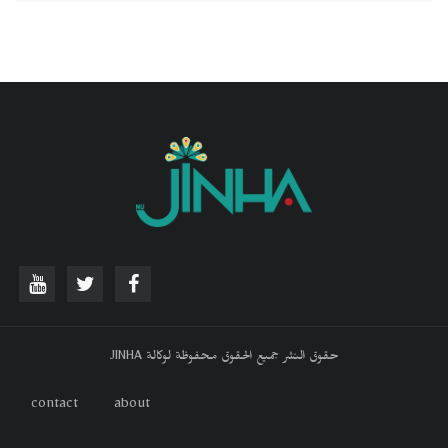
حقوق النشر جميع الحقوق محفوظة لوكالة JINHA
contact
about