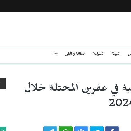
مل
البيئة
السياسة
الثقافة و الفن
ع
تكبة في عفرين المحتلة خلال