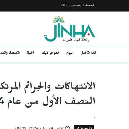
الجمعـة, 7 أغسطس 2026
كافة الأخبار
اليوم
انفوجرافيك
الحياة
الاقتصاد والع
الانتهاكات والجرائم المر
النصف الأول من عام 2024
.