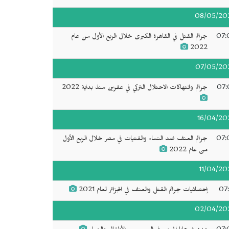
08/05/20
07:
جرائم القتل في القاهرة الكبرى خلال الربع الأول من عام
2022
07/05/20
07:
جرائم وانتهاكات الاحتلال التركي في عفرين منذ بداية 2022
16/04/20
07:
جرائم العنف ضد النساء والفتيات في مصر خلال الربع الأول
من عام 2022
11/04/20
07:
إحصائيات جرائم القتل والعنف في الجزائر لعام 2021
02/04/20