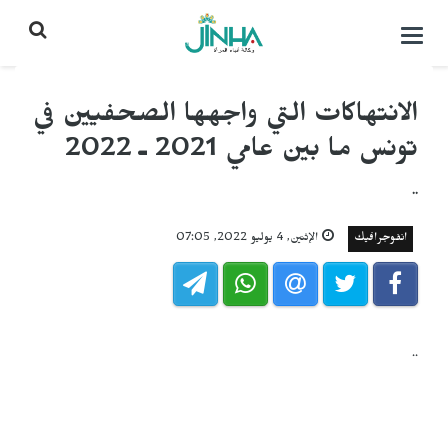
التحكم
بالقائمة
الانتهاكات التي واجهها الصحفيين في
تونس ما بين عامي 2021 ـ 2022
..
انفوجرافيك
الإثنين, 4 يوليو 2022, 07:05
..