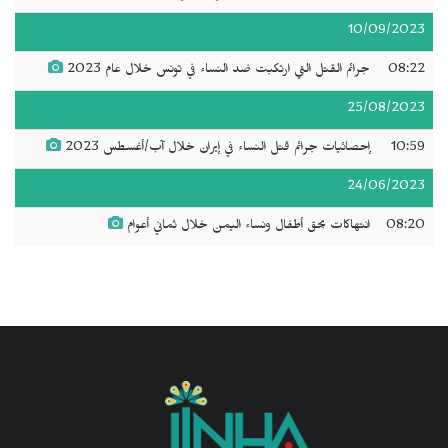
10/09/2023
08:22
جرائم القتل التي ارتكبت ضد النساء في تونس خلال عام 2023
25/08/2023
10:59
إحصائيات جرائم قتل النساء في إيران خلال آب/أغسطس 2023
24/06/2023
08:20
انتهاكات بحق أطفال ونساء اليمن خلال ثماني أعوام