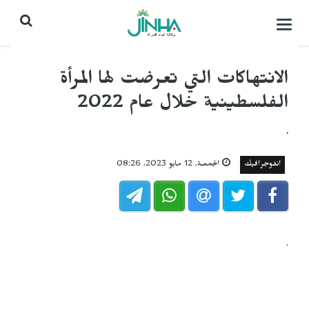
التحكم
بالقائمة
الانتهاكات التي تعرضت لها المرأة
الفلسطينية خلال عام 2022
.
انفوجرافيك
الجمعـة, 12 مايو 2023, 08:26
.