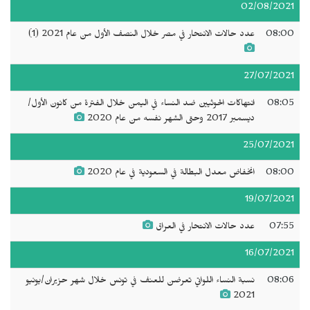
02/08/2021
08:00
عدد حالات الانتحار في مصر خلال النصف الأول من عام 2021 (1)
27/07/2021
08:05
انتهاكات الحوثيين ضد النساء في اليمن خلال الفترة من كانون الأول/
ديسمبر 2017 وحتى الشهر نفسه من عام 2020
25/07/2021
08:00
انخفاض معدل البطالة في السعودية في عام 2020
19/07/2021
07:55
عدد حالات الانتحار في العراق
16/07/2021
08:06
نسبة النساء اللواتي تعرضن للعنف في تونس خلال شهر حزيران/يونيو
2021