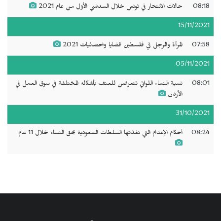
08:18
حالات الانتحار في تونس خلال السداسي الأول من عام 2021
15/11/2021
07:58
المرأة والرجل في فلسطين قضايا واحصائيات 2021
05/11/2021
08:01
نسبة النساء اللواتي تتعرضن للعنف بأشكاله المختلفة في سوق العمل في
الأردن
31/10/2021
08:24
أحكام الإعدام التي نفذتها السلطات السعودية بحق النساء خلال 11 عام