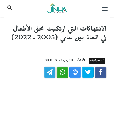
التحكم
بالقائمة
الانتهاكات التي ارتكبت بحق الأطفال
في العالم بين عامي (2005 ـ 2022)
.
انفوجرافيك
الأحد, 18 يونيو 2023, 08:12
.