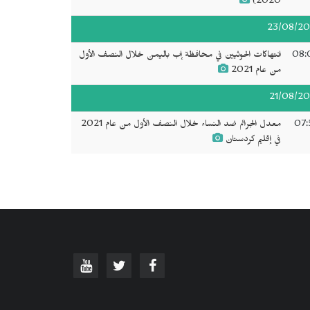
2020)
23/08/20
08:
انتهاكات الحوثيين في محافظة إب باليمن خلال النصف الأول
من عام 2021
21/08/20
07:
معدل الجرائم ضد النساء خلال النصف الأول من عام 2021
في إقليم كردستان