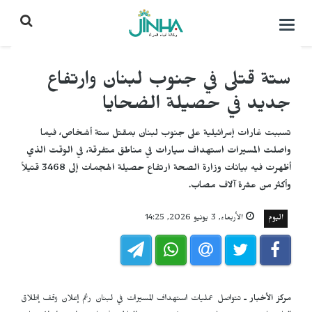
التحكم
بالقائمة
ستة قتلى في جنوب لبنان وارتفاع
جديد في حصيلة الضحايا
تسببت غارات إسرائيلية على جنوب لبنان بمقتل ستة أشخاص، فيما
واصلت المسيرات استهداف سيارات في مناطق متفرقة، في الوقت الذي
أظهرت فيه بيانات وزارة الصحة ارتفاع حصيلة الهجمات إلى 3468 قتيلاً
وأكثر من عشرة آلاف مصاب.
اليوم
الأربعاء, 3 يونيو 2026, 14:25
مركز الأخبار ـ
تتواصل عمليات استهداف المسيرات في لبنان رغم إعلان وقف إطلاق