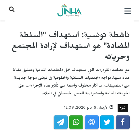
التحكم
بالقائمة
ناشطة تونسية: استهداف "السلطة
المضادة" هو استهداف لإرادة المجتمع
وحرياته
مع تصاعد القرارات التي تستهدف عمل المنظمات المدنية وتعليق نشاط
عدد منها، تواجه الجمعيات النسائية والحقوقية في تونس موجة جديدة
من التضييقات، ما أثار مخاوف واسعة من تأثير هذه الإجراءات على
الحريات العامة واستمرارية العمل الجمعياتي في البلاد.
اليوم
الأربعاء, 6 مايو 2026, 12:08