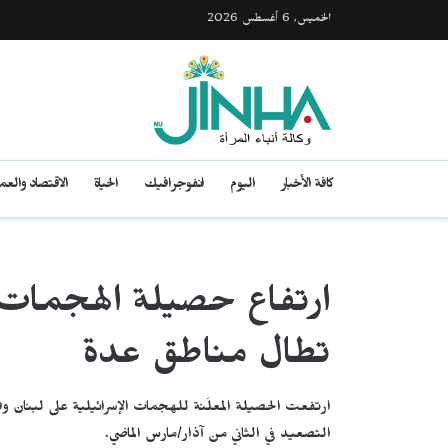
الخميس, 6 أغسطس 2026
كافة الأخبار
اليوم
انفوجرافيك
الحياة
الاقتصاد والع
ارتفاع حصيلة الهجمات 
تطال مناطق عدة
التصعيد في الثاني من آذار/مارس الماضي.