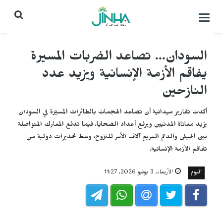
التحكم
بالقائمة
السودان... تصاعد الضربات المسيرة
يفاقم الأزمة الإنسانية ويزيد عدد
النازحين
أكدت تقارير ميدانية أن تصاعد الهجمات بالطائرات المسيّرة في السودان
يزيد معاناة المدنيين ويرفع أعداد الضحايا، فيما تدفع المعارك المتواصلة
بين الجيش والدعم السريع آلاف الأسر للنزوح، وسط تحذيرات دولية من
تفاقم الأزمة الإنسانية.
اليوم
الأربعاء, 3 يونيو 2026, 11:27