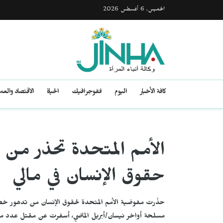
الخميس, 6 أغسطس 2026
كافة الأخبار
اليوم
انفوجرافيك
الحياة
الاقتصاد والع
الأمم المتحدة تحذر من 
حقوق الإنسان في مالي
حذّرت مفوضية الأمم المتحدة لحقوق الإنسان من تدهور خطي
مسلحة أواخر نيسان/أبريل الماضي، أسفرت عن مقتل عدد من الم