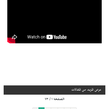
عرض المزيد من المقالات
الصفحة ١ / ٧٣