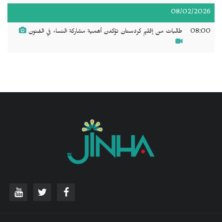
08/02/2026
08:00
طالبات من إقليم كردستان تؤكدن أهمية مشاركة النساء في الفنون