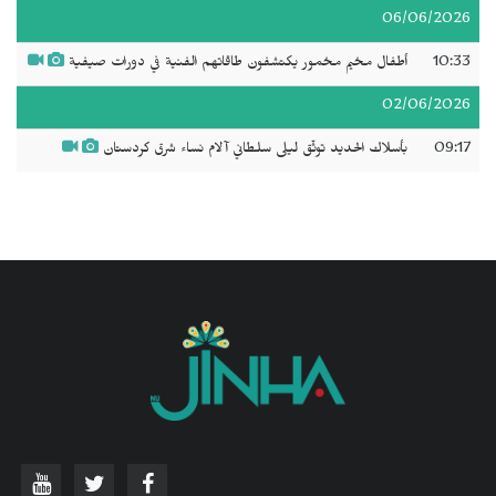
06/06/2026
10:33
أطفال مخيم مخمور يكتشفون طاقاتهم الفنية في دورات صيفية
02/06/2026
09:17
بأسلاك الحديد توثّق ليلى سلطاني آلام نساء شرق كردستان