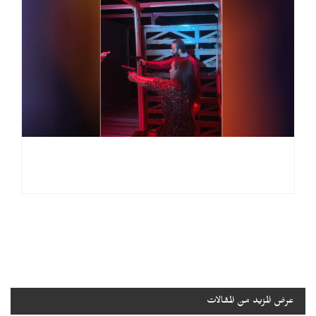
عرض المزيد من المقالات