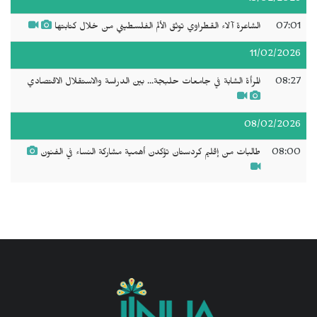
07:01
الشاعرة آلاء القطراوي توثق الألم الفلسطيني من خلال كتابتها
11/02/2026
08:27
المرأة الشابة في جامعات حلبجة... بين الدراسة والاستقلال الاقتصادي
08/02/2026
08:00
طالبات من إقليم كردستان تؤكدن أهمية مشاركة النساء في الفنون