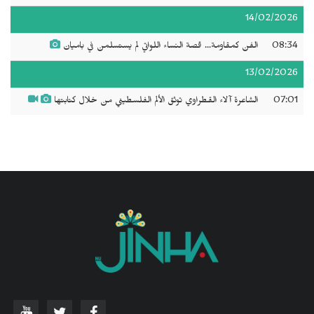
14/02/2026
08:34
الفن كمقاومة... قصة النساء اللواتي لم يستسلمن في باميان
13/02/2026
07:01
الشاعرة آلاء القطراوي توثق الألم الفلسطيني من خلال كتابتها