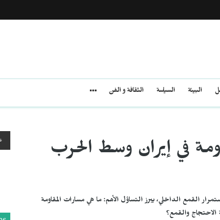
مل
البيئة
السياسة
الثقافة و الفن
ع
ومة في إيران وسط الحرب
تمرار القمع الداخلي، يبرز التساؤل الأهم: ما هي مسارات المقاومة
 الاحتجاج والقمع؟