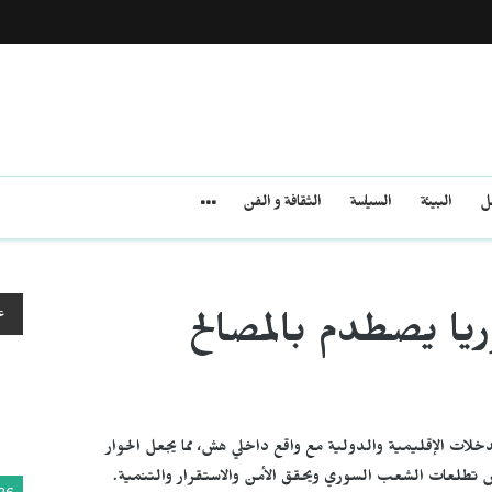
مل
البيئة
السياسة
الثقافة و الفن
ع
يا يصطدم بالمصالح
ات الإقليمية والدولية مع واقع داخلي هش، مما يجعل الحوار
تطلعات الشعب السوري ويحقق الأمن والاستقرار والتنمية.