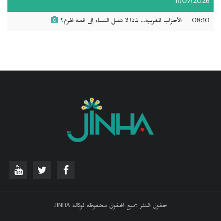
11/07/2026
08:10
الأحزاب المغربية... لماذا لا تصل النساء إلى قمة الهرم؟
حقوق النشر جميع الحقوق محفوظة لوكالة JINHA