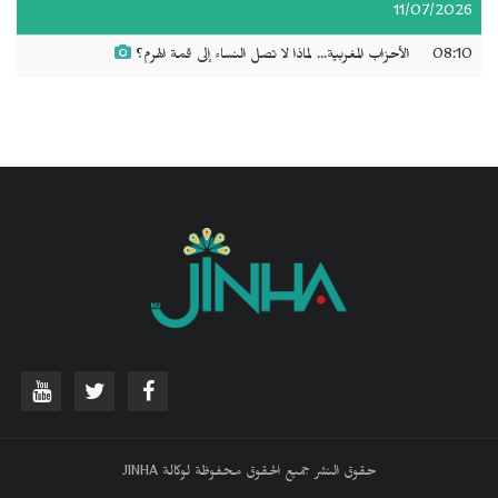
11/07/2026
08:10
الأحزاب المغربية... لماذا لا تصل النساء إلى قمة الهرم؟
حقوق النشر جميع الحقوق محفوظة لوكالة JINHA