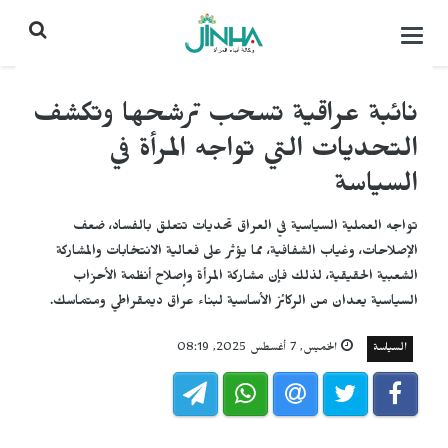
التحكم
بالقائمة
نائبة عراقية تسحب ترشحها وتكشف
التحديات التي تواجه المرأة في
السياسة
تواجه العملية السياسية في العراق تحديات تتعلق بالفساد، ضعف
الإصلاحات، وغياب الشفافية، مما يؤثر على فعالية الانتخابات والمشاركة
الشعبية الحقيقية، لذلك فإن مشاركة المرأة وإصلاح أنظمة الأحزاب
السياسية يعدان من الركائز الأساسية لبناء عراق ديمقراطي ومتماسك.
السياسة
الخميس, 7 أغسطس 2025, 08:19