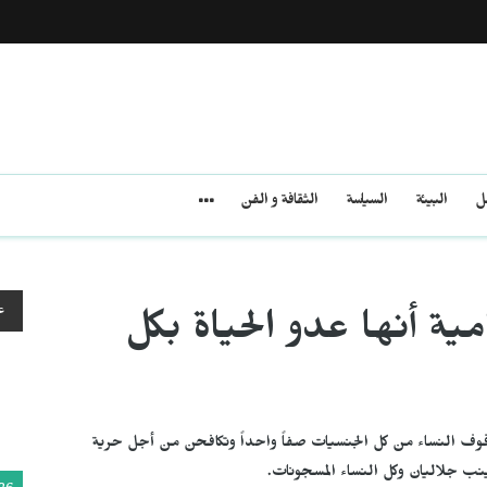
مل
البيئة
السياسة
الثقافة و الفن
ع
مية أنها عدو الحياة بكل
قوف النساء من كل الجنسيات صفاً واحداً وتكافحن من أجل حرية
 جلاليان وكل النساء المسجونات.