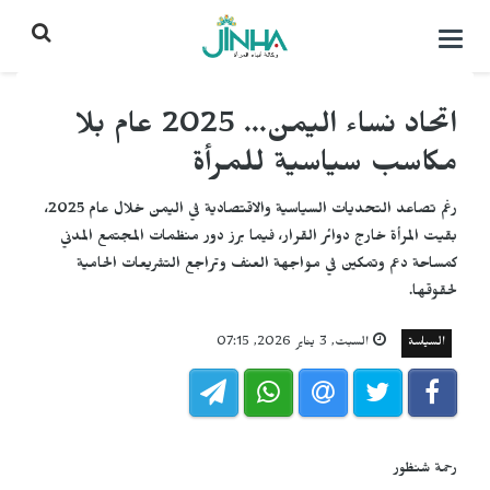
التحكم
بالقائمة
اتحاد نساء اليمن... 2025 عام بلا
مكاسب سياسية للمرأة
رغم تصاعد التحديات السياسية والاقتصادية في اليمن خلال عام 2025،
بقيت المرأة خارج دوائر القرار، فيما برز دور منظمات المجتمع المدني
كمساحة دعم وتمكين في مواجهة العنف وتراجع التشريعات الحامية
لحقوقها.
السياسة
السبت, 3 يناير 2026, 07:15
رحمة شنظور