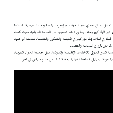
، تعمل بشكل جدي عبر الندوات والمؤتمرات والصالونات السياسية، لمناقشة
 دور المرأة كبير ومؤثر، بما في ذلك تمثيلها على الساحة الدولية، حيث كانت
حياة في البلاد، ولها دور كبير في التوعية والتمكين والتنمية"، متمنية أن تعود
ها دور بارز في السياسة والتنمية.
ة الدور الدولي للاتحادات الإقليمية والدولية، مثل جامعة الدول العربية،
مية عودة ليبيا إلى الساحة الدولية بعد انتقالها من نظام سياسي إلى آخر.