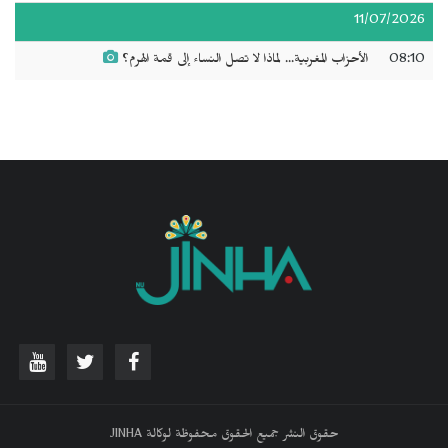
11/07/2026
08:10
الأحزاب المغربية... لماذا لا تصل النساء إلى قمة الهرم؟
حقوق النشر جميع الحقوق محفوظة لوكالة JINHA