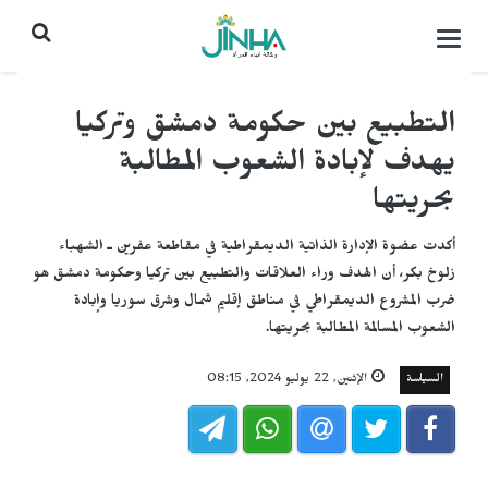
التحكم
بالقائمة
التطبيع بين حكومة دمشق وتركيا
يهدف لإبادة الشعوب المطالبة
بحريتها
أكدت عضوة الإدارة الذاتية الديمقراطية في مقاطعة عفرين ـ الشهباء
زلوخ بكر، أن الهدف وراء العلاقات والتطبيع بين تركيا وحكومة دمشق هو
ضرب المشروع الديمقراطي في مناطق إقليم شمال وشرق سوريا وإبادة
الشعوب المسالمة المطالبة بحريتها.
السياسة
الإثنين, 22 يوليو 2024, 08:15