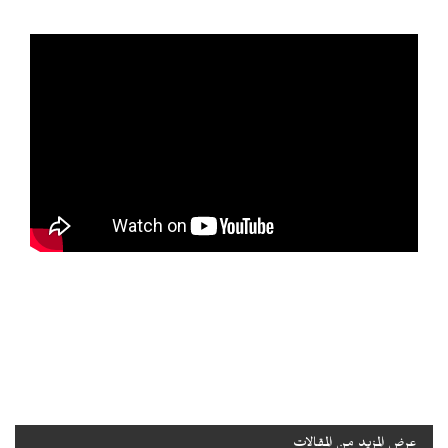
عرض المزيد من المقالات