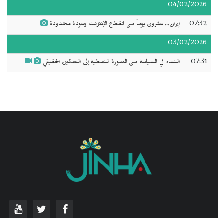
04/02/2026
07:32
إيران... عشرون يوماً من انقطاع الإنترنت وعودة محدودة
03/02/2026
07:31
النساء في السياسة من الصورة النمطية إلى التمكين الحقيقي