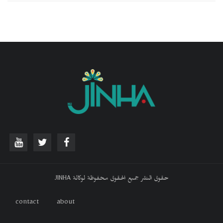
حقوق النشر جميع الحقوق محفوظة لوكالة JINHA
contact
about