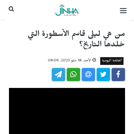
التحكم
بالقائمة
من هي ليلى قاسم الأسطورة التي
خلدها التاريخ؟
القائمة اليومية
الأحد, 18 مايو 2025, 08:06