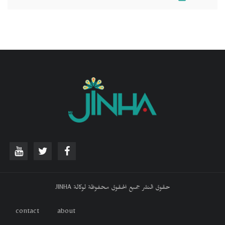
حقوق النشر جميع الحقوق محفوظة لوكالة JINHA
contact
about