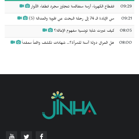
09:29
انقطاع الكهرباء أزمة متفاقمة تتجاوز مجرد انطفاء الأنوار
09:21
من الإبادة الـ 74 إلى رحلة البحث عن الهوية والعدالة (5)
08:05
كيف غيرت شابة تونسية مفهوم الإعاقة؟
08:00
هل العراق دولة آمنة للمرأة؟... شهادات تكشف واقعاً معقداً