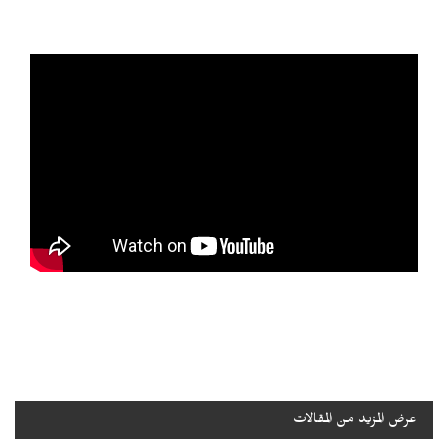
عرض المزيد من المقالات