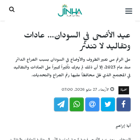
التحكم
بالقائمة
عيد الأضحى في السودان... عادات
وتقاليد لا تندثر
على الرغم من تغير الظروف والأوضاع في السودان بسبب الصراع الدائر
منذ عام 2023، إلا أن ذلك لم يترك تأثيراً كبيراً على العادات والتقاليد
في المجتمع الذي ظل محافظاً عليها رغم الصراع والتحديات.
الحياة
الأربعاء, 27 مايو 2026, 07:00
آية إبراهيم