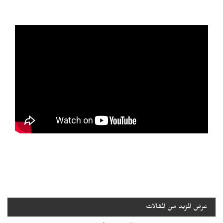
عرض المزيد من المقالات