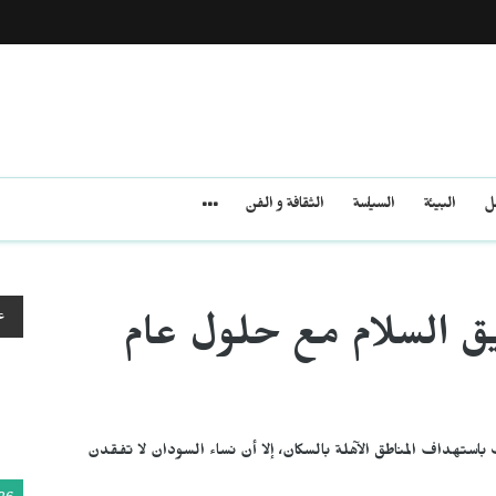
مل
البيئة
السياسة
الثقافة و الفن
ع
ق السلام مع حلول عام
 باستهداف المناطق الآهلة بالسكان، إلا أن نساء السودان لا تفقدن