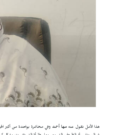
هذا الأمل تقول عنه
مها أحمد
وهي محاضرة بواحدة من أكبر الجام