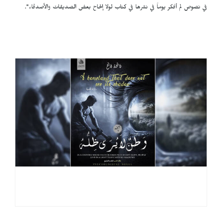
في نصوص لم أفكر يوماً في نشرها في كتاب لولا إلحاح بعض الصديقات والأصدقاء".