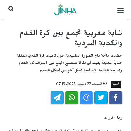
التحكم
بالقائمة
شابة مغربية تجمع بين كرة القدم
والكتابة السردية
حطمت فاتحة فاتح الصورة التقليدية حول لاعبات كرة القدم، مطلقة
تحدياً جديداً يثبت أن المرأة تستطيع الجمع بين احتراف كرة القدم
وممارسة الكتابة الإبداعية كشكل آخر من أشكال التعبير.
الحياة
السبت, 27 ديسمبر 2025, 07:15
رجاء خيرات