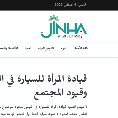
الخميس, 6 أغسطس 2026
كافة الأخبار
اليوم
انفوجرافيك
الحياة
الاقتصاد والع
قيادة المرأة للسيارة في
وقيود المجتمع
لا تبدو قضية قيادة المرأة للسيارة في اليمن مجرد موضوع م
تجلس خلف المقود لا تقود سيارة فقط، بل تخوض تجربة مواج