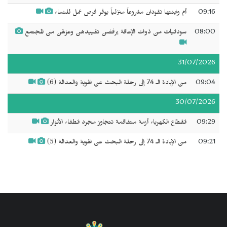
09:16
أم وابنتها تقودان مشروعاً منزلياً يوفر فرص عمل للنساء
08:00
سودانيات من ذوات الإعاقة يرفضن تقييدهن وعزلهن من المجتمع
31/07/2026
09:04
من الإبادة الـ 74 إلى رحلة البحث عن الهوية والعدالة (6)
30/07/2026
09:29
انقطاع الكهرباء أزمة متفاقمة تتجاوز مجرد انطفاء الأنوار
09:21
من الإبادة الـ 74 إلى رحلة البحث عن الهوية والعدالة (5)