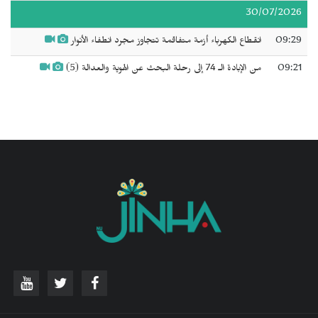
30/07/2026
09:29
انقطاع الكهرباء أزمة متفاقمة تتجاوز مجرد انطفاء الأنوار
09:21
من الإبادة الـ 74 إلى رحلة البحث عن الهوية والعدالة (5)