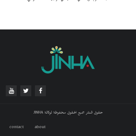
حقوق النشر جميع الحقوق محفوظة لوكالة JINHA
contact
about