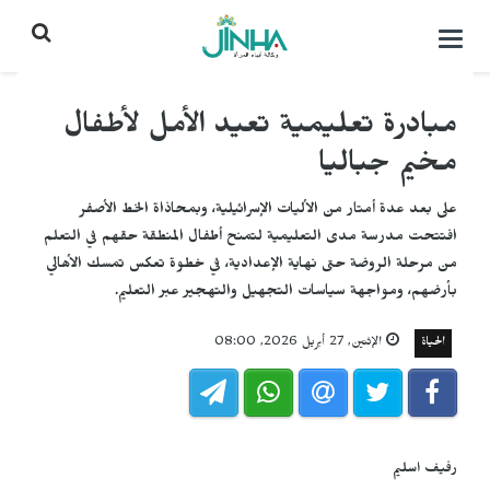
التحكم
بالقائمة
مبادرة تعليمية تعيد الأمل لأطفال
مخيم جباليا
على بعد عدة أمتار من الأليات الإسرائيلية، وبمحاذاة الخط الأصفر
افتتحت مدرسة مدى التعليمية لتمنح أطفال المنطقة حقهم في التعلم
من مرحلة الروضة حتى نهاية الإعدادية، في خطوة تعكس تمسك الأهالي
بأرضهم، ومواجهة سياسات التجهيل والتهجير عبر التعليم.
الحياة
الإثنين, 27 أبريل 2026, 08:00
رفيف اسليم