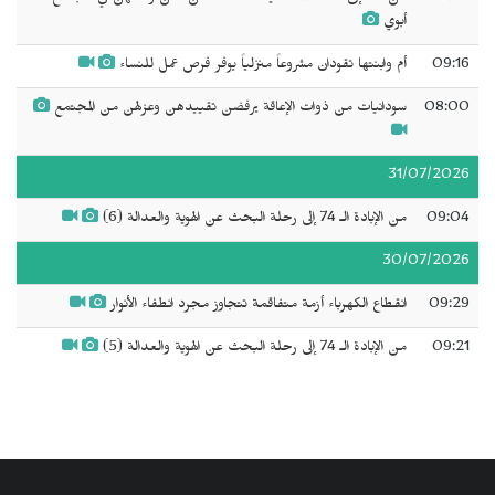
أبوي
09:16
أم وابنتها تقودان مشروعاً منزلياً يوفر فرص عمل للنساء
08:00
سودانيات من ذوات الإعاقة يرفضن تقييدهن وعزلهن من المجتمع
31/07/2026
09:04
من الإبادة الـ 74 إلى رحلة البحث عن الهوية والعدالة (6)
30/07/2026
09:29
انقطاع الكهرباء أزمة متفاقمة تتجاوز مجرد انطفاء الأنوار
09:21
من الإبادة الـ 74 إلى رحلة البحث عن الهوية والعدالة (5)