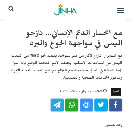
التحكم
بالقائمة
مع انحسار الدعم الإنساني... نازحو
اليمن في مواجهة الجوع والبرد
مع استمرار النزاع لأكثر من عشر سنوات، يعتمد نحو 80% من الشعب
اليمني على المساعدات الإنسانية، وتصف الأمم المتحدة الوضع بأنه أسوأ
أزمة إنسانية في العالم، حيث يتقاطع النزاع مع شح الغذاء، انعدام الإيواء،
وتدهور الخدمات الصحية والتعليمية.
الحياة
الثلاثاء, 27 يناير 2026, 07:13
رحمة شنظور