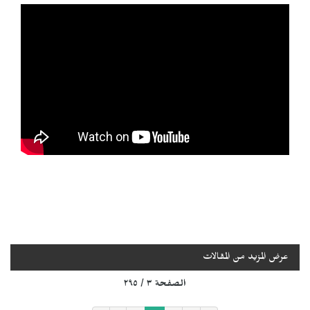
عرض المزيد من المقالات
الصفحة ٣ / ٢٩٥