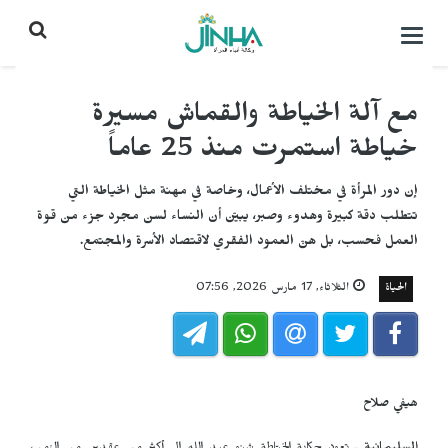
التحكم
بالقائمة
مع آلة الخياطة والقماش مسيرة
خياطة استمرت منذ 25 عاماً
إن دور المرأة في مختلف الأعمال، وخاصة في مهنة مثل الخياطة التي
تتطلب دقة كبيرة وهدوء وصبر، يبيّن أن النساء لسن مجرد جزء من قوة
العمل فحسب، بل هنّ العمود الفقري لاقتصاد الأسرة والمجتمع.
الحياة
الثلاثاء, 17 مارس 2026, 07:56
هيفي صلاح