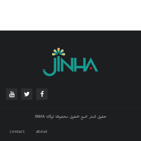
حقوق النشر جميع الحقوق محفوظة لوكالة JINHA
contact
about