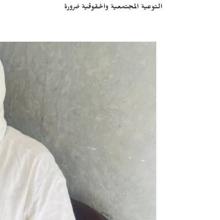
التوعية المجتمعية والحقوقية
ضرورة