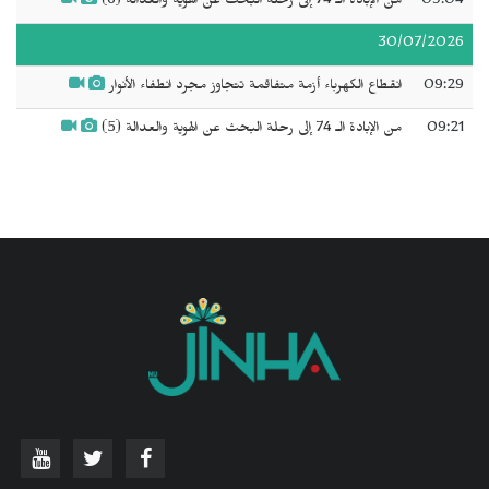
09:04
من الإبادة الـ 74 إلى رحلة البحث عن الهوية والعدالة (6)
30/07/2026
09:29
انقطاع الكهرباء أزمة متفاقمة تتجاوز مجرد انطفاء الأنوار
09:21
من الإبادة الـ 74 إلى رحلة البحث عن الهوية والعدالة (5)